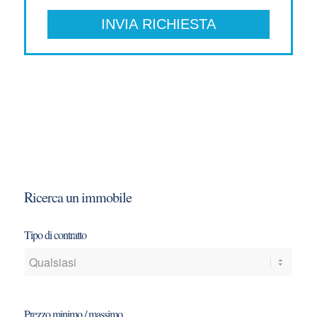
Ricerca un immobile
Tipo di contratto
Prezzo minimo / massimo