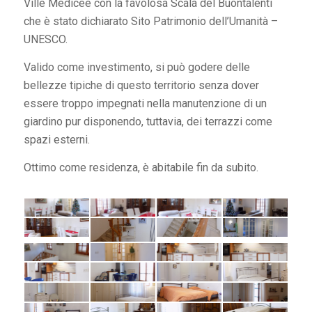
Ville Medicee con la favolosa Scala del Buontalenti
che è stato dichiarato Sito Patrimonio dell’Umanità –
UNESCO.
Valido come investimento, si può godere delle
bellezze tipiche di questo territorio senza dover
essere troppo impegnati nella manutenzione di un
giardino pur disponendo, tuttavia, dei terrazzi come
spazi esterni.
Ottimo come residenza, è abitabile fin da subito.