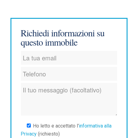
Richiedi informazioni su
questo immobile
Ho letto e accettato l'
informativa alla
Privacy
(richiesto)