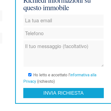
questo immobile
Ho letto e accettato l'
informativa alla
Privacy
(richiesto)