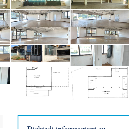
Richiedi informazioni su