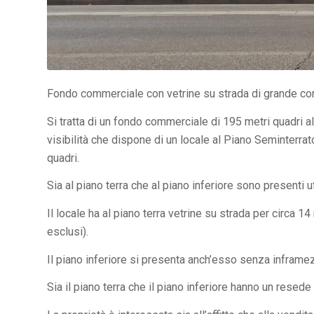
Fondo commerciale con vetrine su strada di grande co
Si tratta di un fondo commerciale di 195 metri quadri al 
visibilità che dispone di un locale al Piano Seminterrat
quadri.
Sia al piano terra che al piano inferiore sono presenti uf
Il locale ha al piano terra vetrine su strada per circa 14
esclusi).
Il piano inferiore si presenta anch’esso senza inframe
Sia il piano terra che il piano inferiore hanno un rese