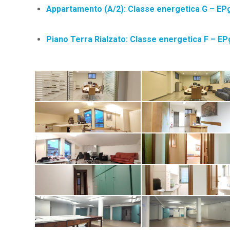
Appartamento (A/2): Classe energetica G – EP
Piano Terra Rialzato: Classe energetica F – E