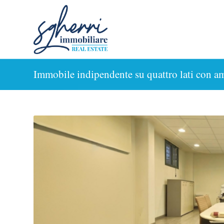
Immobile indipendente su quattro lati con am