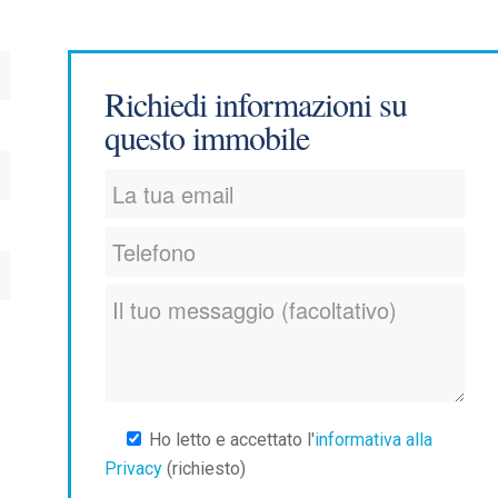
Richiedi informazioni su
questo immobile
Ho letto e accettato l'
informativa alla
Privacy
(richiesto)