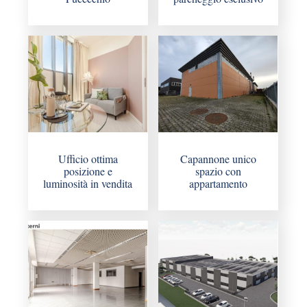
Ufficio ottima
Capannone unico
posizione e
spazio con
luminosità in vendita
appartamento