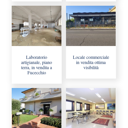
Laboratorio
Locale commerciale
artigianale, piano
in vendita ottima
terra, in vendita a
visibilità
Fucecchio