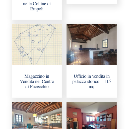
nelle Colline di
Empoli
Magazzino in
Ufficio in vendita in
Vendita nel Centro
palazzo storico – 115
di Fucecchio
mq