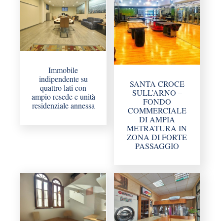
Immobile
indipendente su
SANTA CROCE
quattro lati con
SULL’ARNO –
ampio resede e unità
FONDO
residenziale annessa
COMMERCIALE
DI AMPIA
METRATURA IN
ZONA DI FORTE
PASSAGGIO