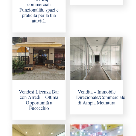
commerciali
Funzionalità, spazi e
praticità per la tua
attività.
Vendesi Licenza Bar
Vendita – Immobile
con Arredi – Ottima
Direzionale/Commerciale
Opportunità a
di Ampia Metratura
Fucecchio