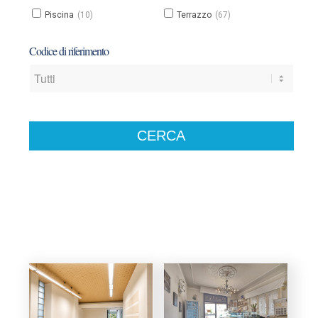
Piscina
(10)
Terrazzo
(67)
Codice di riferimento