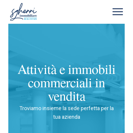
Attività e immobili
commerciali in
vendita
Troviamo insieme la sede perfetta per la
tua azienda